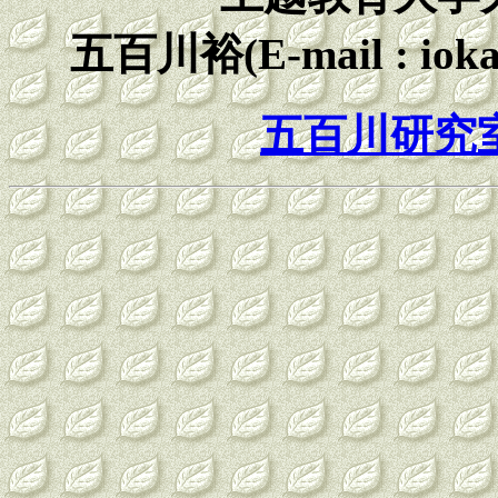
五百川裕(E-mail : io
五百川研究