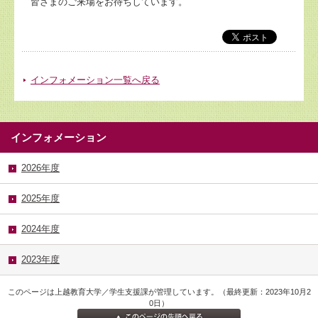
皆さまのご来場をお待ちしています。
インフォメーション一覧へ戻る
インフォメーション
2026年度
2025年度
2024年度
2023年度
このページは上越教育大学／学生支援課が管理しています。（最終更新：2023年10月2
0日）