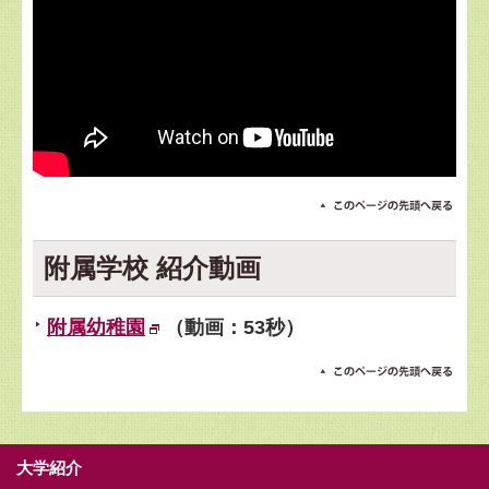
附属学校 紹介動画
附属幼稚園
（動画：53秒）
大学紹介