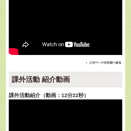
課外活動 紹介動画
課外活動紹介（動画：12分22秒）