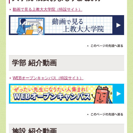
動画で見る上教大大学院（特設サイト）
学部 紹介動画
WEBオープンキャンパス（特設サイト）
施設 紹介動画