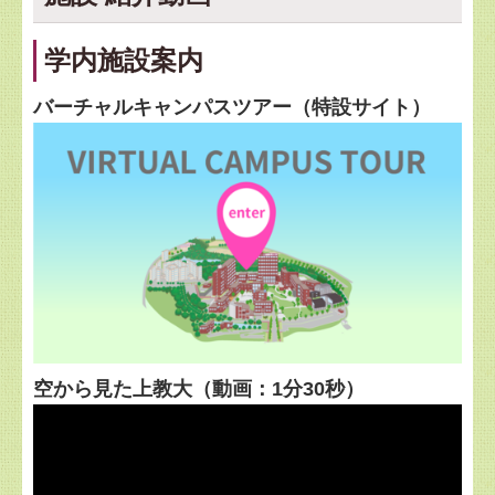
学内施設案内
バーチャルキャンパスツアー（特設サイト）
空から見た上教大（動画：1分30秒）