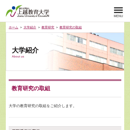
MENU
ホーム
>
大学紹介
>
教育研究
>
教育研究の取組
大学紹介
About us
教育研究の取組
大学の教育研究の取組をご紹介します。