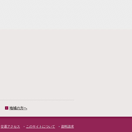
地域の方へ
交通アクセス
このサイトについて
資料請求