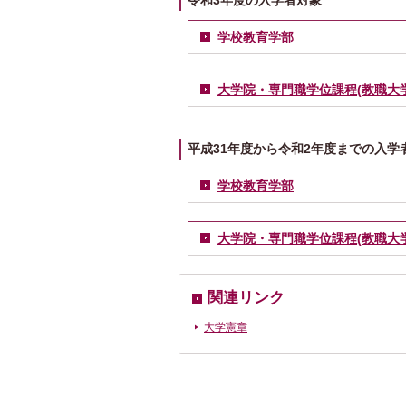
令和3年度の入学者対象
学校教育学部
大学院・専門職学位課程(教職大学
平成31年度から令和2年度までの入学
学校教育学部
大学院・専門職学位課程(教職大学
関連リンク
大学憲章