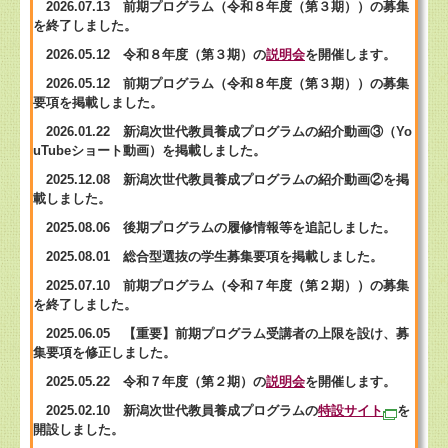
2026.07.13 前期プログラム（令和８年度（第３期））の募集
を終了しました。
2026.05.12 令和８年度（第３期）の
説明会
を開催します。
2026.05.12 前期プログラム（令和８年度（第３期））の募集
要項を掲載しました。
2026.01.22 新潟次世代教員養成プログラムの紹介動画③（Yo
uTubeショート動画）を掲載しました。
2025.12.08 新潟次世代教員養成プログラムの紹介動画②を掲
載しました。
2025.08.06 後期プログラムの履修情報等を追記しました。
2025.08.01 総合型選抜の学生募集要項を掲載しました。
2025.07.10 前期プログラム（令和７年度（第２期））の募集
を終了しました。
2025.06.05 【重要】前期プログラム受講者の上限を設け、募
集要項を修正しました。
2025.05.22 令和７年度（第２期）の
説明会
を開催します。
2025.02.10 新潟次世代教員養成プログラムの
特設サイト
を
開設しました。