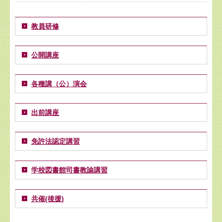
教員研修
公開講座
各種講（公）演会
出前講座
免許法認定講習
学校図書館司書教諭講習
共催(後援)