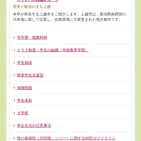
歴史と観光のまち上越
本学が所在する上越市をご紹介します。上越市は、新潟県南西部の
日本海に面して位置し、自然環境に大変恵まれた地方都市です。
学年暦・授業時間
クラス制度・学生の組織（学校教育学部）
学生相談
障害学生支援室
保険関係
学生表彰
大学祭
学生生活の注意事項
性の多様性（SOGIE、ソジー）に関する対応ガイドライン