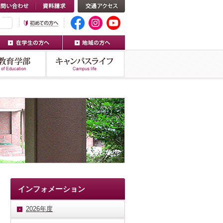
インフォメーション
2026年度