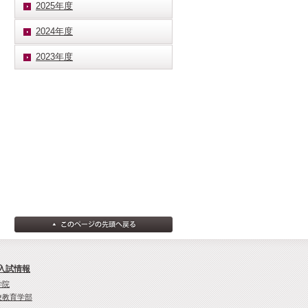
2025年度
2024年度
2023年度
入試情報
学院
校教育学部