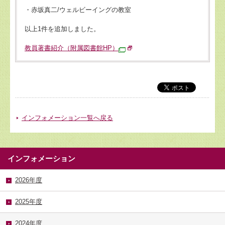
・赤坂真二/ウェルビーイングの教室
以上1件を追加しました。
教員著書紹介（附属図書館HP）
インフォメーション一覧へ戻る
インフォメーション
2026年度
2025年度
2024年度