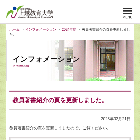
MENU
ホーム
>
インフォメーション
>
2024年度
> 教員著書紹介の頁を更新しまし
た。
インフォメーション
Information
教員著書紹介の頁を更新しました。
2025年02月21日
教員著書紹介の頁を更新しましたので、ご覧ください。