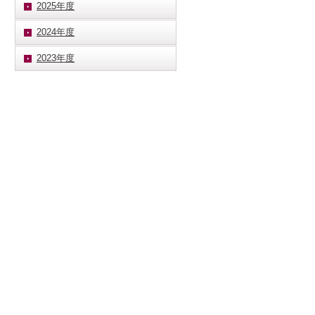
2025年度
2024年度
2023年度