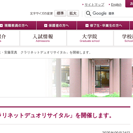
サイトマップ
English
生・安藤里真 クラリネットデュオリサイタル」を開催します。
ラリネットデュオリサイタル」を開催します。