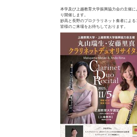
本学及び上越教育大学振興協力会の主催に
り開催します。
妙高と長野のプロクラリネット奏者による
皆様のご来場をお待ちしております。