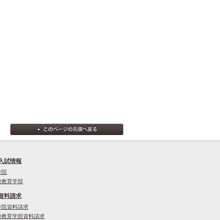
入試情報
学院
校教育学部
資料請求
学院資料請求
校教育学部資料請求