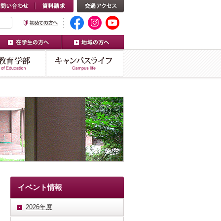
イベント情報
2026年度