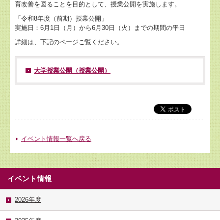
育改善を図ることを目的として、授業公開を実施します。
「令和8年度（前期）授業公開」
実施日：6月1日（月）から6月30日（火）までの期間の平日
詳細は、下記のページご覧ください。
大学授業公開（授業公開）
イベント情報一覧へ戻る
イベント情報
2026年度