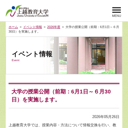
MENU
ホーム
>
イベント情報
>
2026年度
> 大学の授業公開（前期：6月1日～６月
30日）を実施します。
イベント情報
Event
大学の授業公開（前期：6月1日～６月30
日）を実施します。
2026年05月26日
上越教育大学では、授業内容・方法について情報交換を行い、教