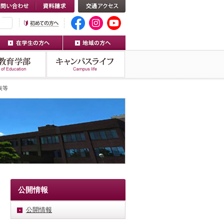
表等
公開情報
公開情報