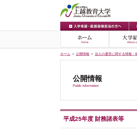
ホーム
>
公開情報
>
法人の運営に関する情報－
公開情報
Public information
平成25年度 財務諸表等