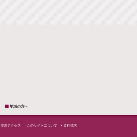
地域の方へ
交通アクセス
このサイトについて
資料請求