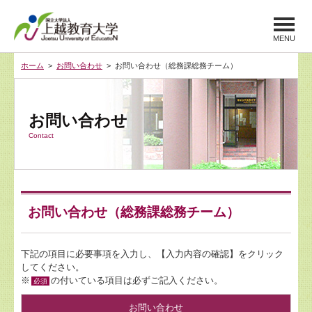
MENU
ホーム
>
お問い合わせ
> お問い合わせ（総務課総務チーム）
お問い合わせ
Contact
お問い合わせ（総務課総務チーム）
下記の項目に必要事項を入力し、【入力内容の確認】をクリック
してください。
※
の付いている項目は必ずご記入ください。
必須
お問い合わせ