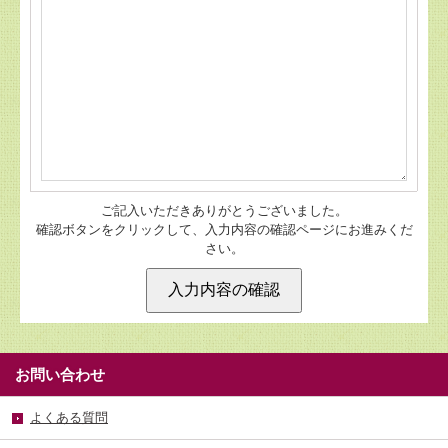
ご記入いただきありがとうございました。
確認ボタンをクリックして、入力内容の確認ページにお進みくだ
さい。
お問い合わせ
よくある質問