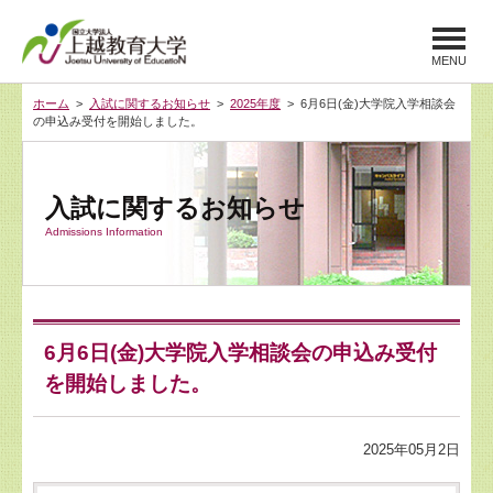
MENU
ホーム
>
入試に関するお知らせ
>
2025年度
> 6月6日(金)大学院入学相談会
の申込み受付を開始しました。
入試に関するお知らせ
Admissions Information
6月6日(金)大学院入学相談会の申込み受付
を開始しました。
2025年05月2日