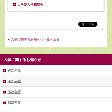
大学院入学相談会
入試に関するお知らせ一覧へ戻る
入試に関するお知らせ
2026年度
2025年度
2024年度
2023年度