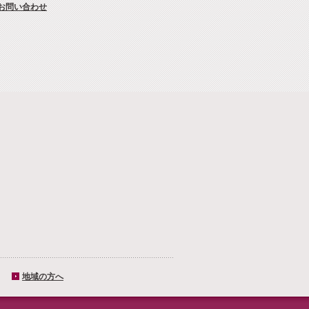
お問い合わせ
地域の方へ