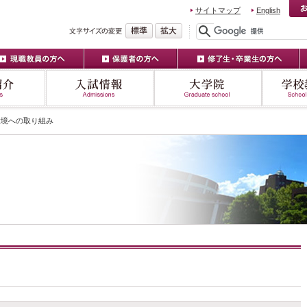
サイトマップ
English
環境への取り組み