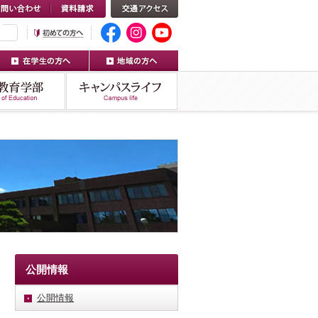
公開情報
公開情報