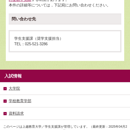
本件の詳細等については，下記宛にお問い合わせください。
問い合わせ先
学生支援課（奨学支援担当）
TEL：025-521-3286
入試情報
大学院
学校教育学部
資料請求
このページは上越教育大学／学生支援課が管理しています。（最終更新：2025年04月2