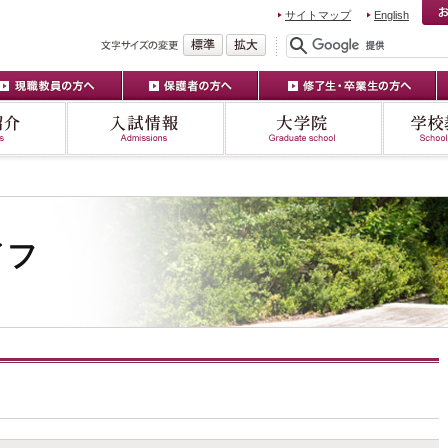
サイトマップ
English
イフ