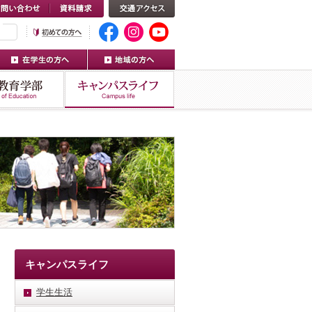
キャンパスライフ
学生生活