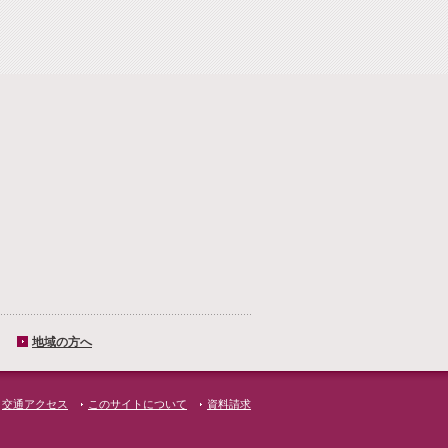
地域の方へ
交通アクセス
このサイトについて
資料請求